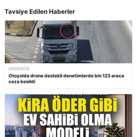
Tavsiye Edilen Haberler
06/08/2026
Otoyolda drone destekli denetimlerde bin 123 araca
ceza kesildi