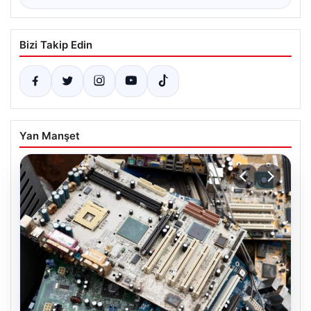
Bizi Takip Edin
Yan Manşet