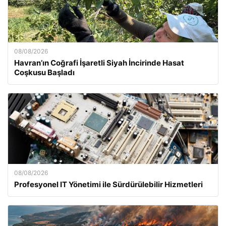
08/08/2026
Havran’ın Coğrafi İşaretli Siyah İncirinde Hasat
Coşkusu Başladı
08/08/2026
Profesyonel IT Yönetimi ile Sürdürülebilir Hizmetleri