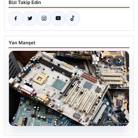
Bizi Takip Edin
Yan Manşet
08.08.2026