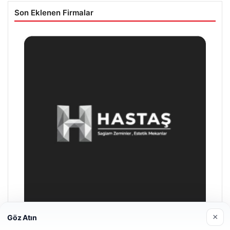
Son Eklenen Firmalar
×
Göz Atın