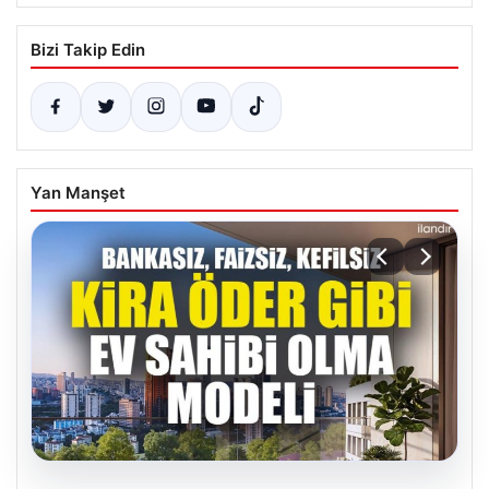
Bizi Takip Edin
Yan Manşet