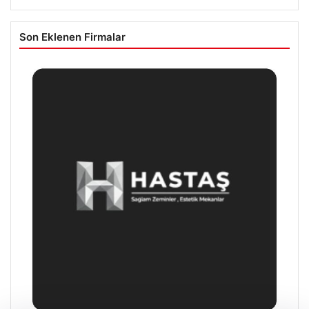
Son Eklenen Firmalar