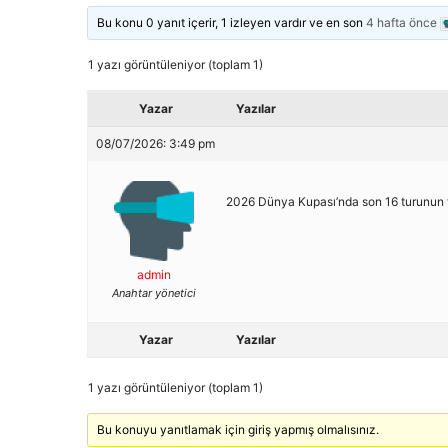
Bu konu 0 yanıt içerir, 1 izleyen vardır ve en son
4 hafta önce
1 yazı görüntüleniyor (toplam 1)
Yazar
Yazılar
08/07/2026: 3:49 pm
2026 Dünya Kupası’nda son 16 turunun ta
admin
Anahtar yönetici
Yazar
Yazılar
1 yazı görüntüleniyor (toplam 1)
Bu konuyu yanıtlamak için giriş yapmış olmalısınız.