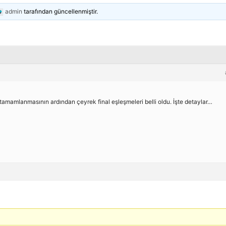
admin
tarafından güncellenmiştir.
mamlanmasının ardından çeyrek final eşleşmeleri belli oldu. İşte detaylar…