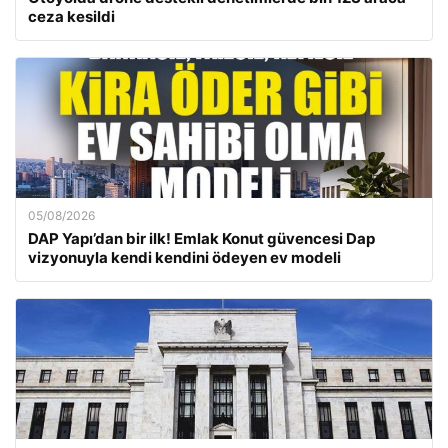
ceza kesildi
05/08/2026
DAP Yapı’dan bir ilk! Emlak Konut güvencesi Dap
vizyonuyla kendi kendini ödeyen ev modeli