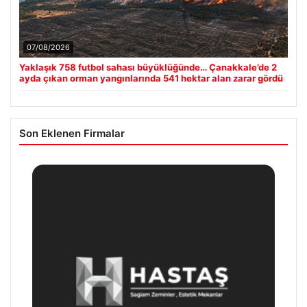
07/08/2026
Yaklaşık 758 futbol sahası büyüklüğünde… Çanakkale’de 2
ayda çıkan orman yangınlarında 541 hektar alan zarar gördü
Son Eklenen Firmalar