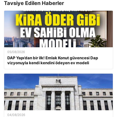
Tavsiye Edilen Haberler
05/08/2026
DAP Yapı’dan bir ilk! Emlak Konut güvencesi Dap
vizyonuyla kendi kendini ödeyen ev modeli
04/08/2026