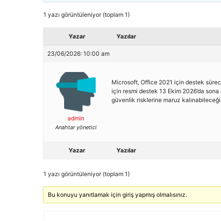
1 yazı görüntüleniyor (toplam 1)
Yazar
Yazılar
23/06/2026: 10:00 am
Microsoft, Office 2021 için destek sürec
için resmi destek 13 Ekim 2026’da sona 
güvenlik risklerine maruz kalınabileceğ
admin
Anahtar yönetici
Yazar
Yazılar
1 yazı görüntüleniyor (toplam 1)
Bu konuyu yanıtlamak için giriş yapmış olmalısınız.