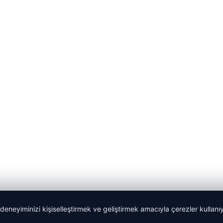
 deneyiminizi kişiselleştirmek ve geliştirmek amacıyla çerezler kullan