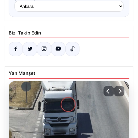
Bizi Takip Edin
Yan Manşet