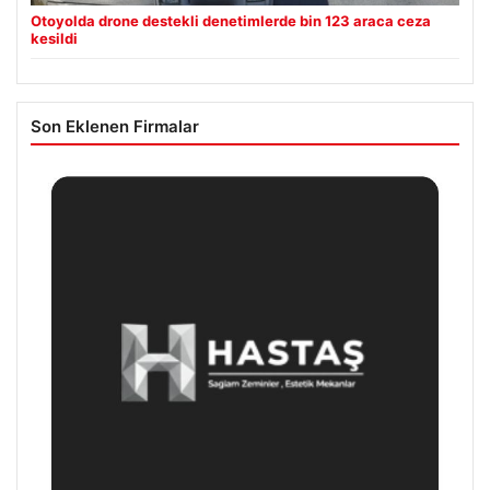
Otoyolda drone destekli denetimlerde bin 123 araca ceza
kesildi
Son Eklenen Firmalar