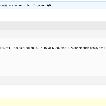
nce
admin
tarafından güncellenmiştir.
duyurdu. Ligde yeni sezon 14, 15, 16 ve 17 Ağustos 2026 tarihlerinde başlayacak.