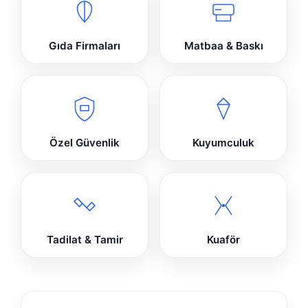
Gıda Firmaları
Matbaa & Baskı
Özel Güvenlik
Kuyumculuk
Tadilat & Tamir
Kuaför