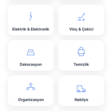
Elektrik & Elektronik
Vinç & Çekici
Dekorasyon
Temizlik
Organizasyon
Nakliye