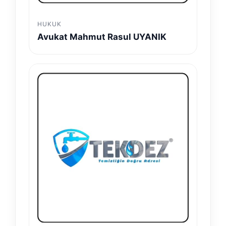
HUKUK
Avukat Mahmut Rasul UYANIK