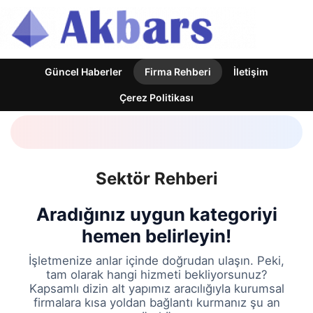
Güncel Haberler
Firma Rehberi
İletişim
Çerez Politikası
Sektör Rehberi
Aradığınız uygun kategoriyi
hemen belirleyin!
İşletmenize anlar içinde doğrudan ulaşın. Peki,
tam olarak hangi hizmeti bekliyorsunuz?
Kapsamlı dizin alt yapımız aracılığıyla kurumsal
firmalara kısa yoldan bağlantı kurmanız şu an