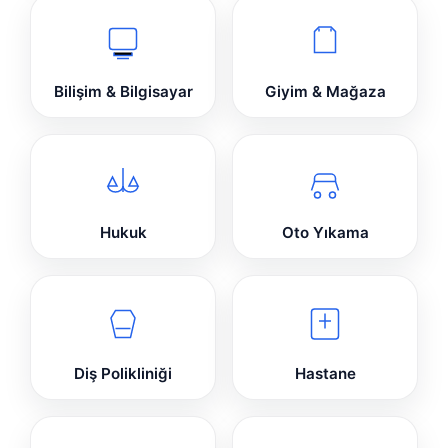
Bilişim & Bilgisayar
Giyim & Mağaza
Hukuk
Oto Yıkama
Diş Polikliniği
Hastane