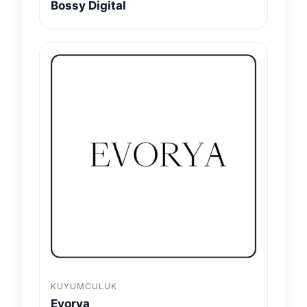
Bossy Digital
KUYUMCULUK
Evorya