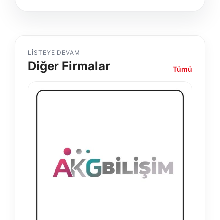
LISTEYE DEVAM
Diğer Firmalar
Tümü