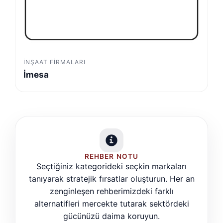
İNŞAAT FIRMALARI
İmesa
REHBER NOTU
Seçtiğiniz kategorideki seçkin markaları
tanıyarak stratejik fırsatlar oluşturun. Her an
zenginleşen rehberimizdeki farklı
alternatifleri mercekte tutarak sektördeki
gücünüzü daima koruyun.