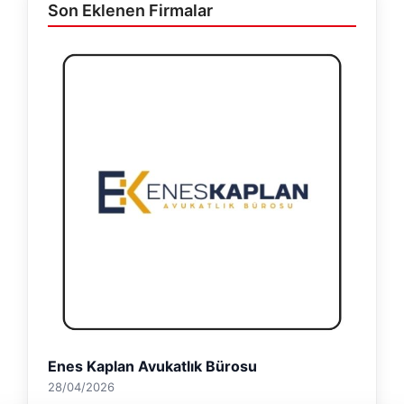
Son Eklenen Firmalar
Enes Kaplan Avukatlık Bürosu
28/04/2026