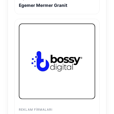
Egemer Mermer Granit
REKLAM FIRMALARI