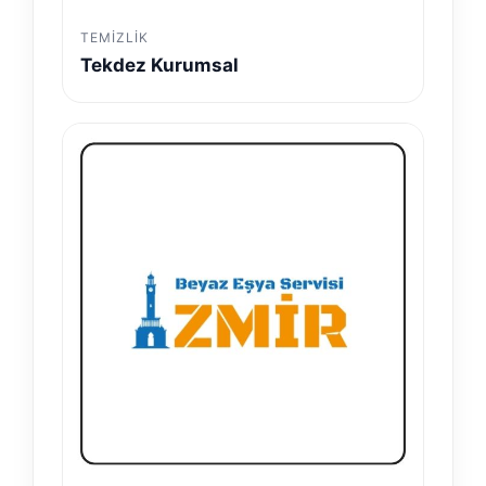
TEMIZLIK
Tekdez Kurumsal