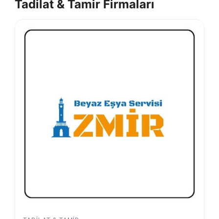
Tadilat & Tamir Firmaları