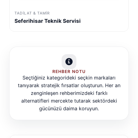
TADILAT & TAMIR
Seferihisar Teknik Servisi
REHBER NOTU
Seçtiğiniz kategorideki seçkin markaları
tanıyarak stratejik fırsatlar oluşturun. Her an
zenginleşen rehberimizdeki farklı
alternatifleri mercekte tutarak sektördeki
gücünüzü daima koruyun.