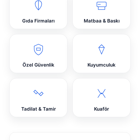
Gıda Firmaları
Matbaa & Baskı
Özel Güvenlik
Kuyumculuk
Tadilat & Tamir
Kuaför