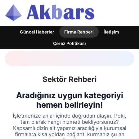
Güncel Haberler
Firma Rehberi
İletişim
Çerez Politikası
Sektör Rehberi
Aradığınız uygun kategoriyi
hemen belirleyin!
İşletmenize anlar içinde doğrudan ulaşın. Peki,
tam olarak hangi hizmeti bekliyorsunuz?
Kapsamlı dizin alt yapımız aracılığıyla kurumsal
firmalara kısa yoldan bağlantı kurmanız şu an