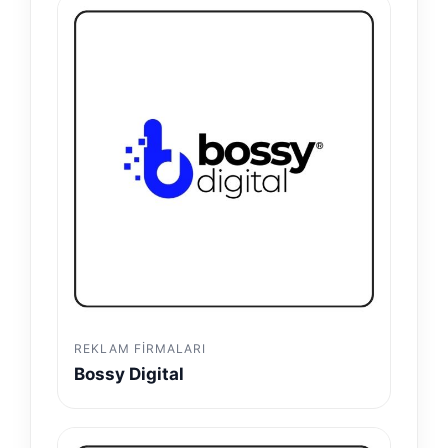
REKLAM FIRMALARI
Bossy Digital