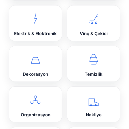
Elektrik & Elektronik
Vinç & Çekici
Dekorasyon
Temizlik
Organizasyon
Nakliye