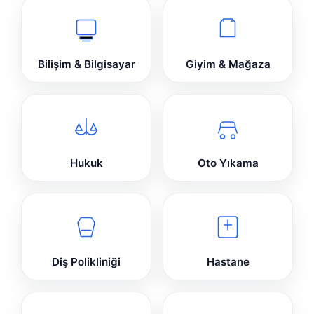
Bilişim & Bilgisayar
Giyim & Mağaza
Hukuk
Oto Yıkama
Diş Polikliniği
Hastane