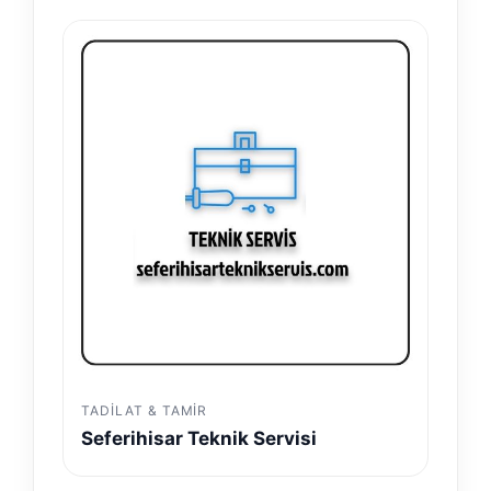
TADILAT & TAMIR
Seferihisar Teknik Servisi