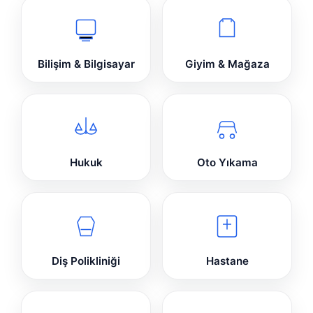
Bilişim & Bilgisayar
Giyim & Mağaza
Hukuk
Oto Yıkama
Diş Polikliniği
Hastane