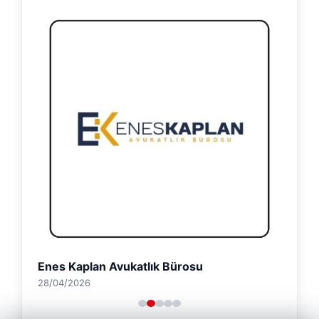
Enes Kaplan Avukatlık Bürosu
28/04/2026