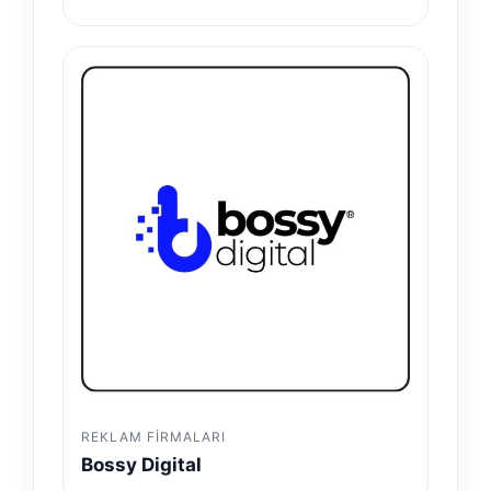
REKLAM FIRMALARI
Bossy Digital