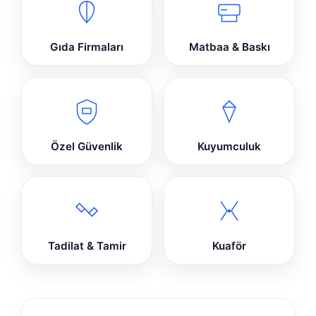
Gıda Firmaları
Matbaa & Baskı
Özel Güvenlik
Kuyumculuk
Tadilat & Tamir
Kuaför