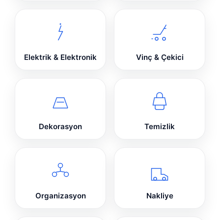
Elektrik & Elektronik
Vinç & Çekici
Dekorasyon
Temizlik
Organizasyon
Nakliye