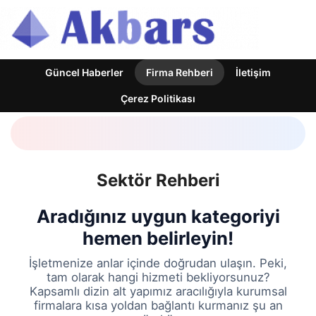
Güncel Haberler
Firma Rehberi
İletişim
Çerez Politikası
Sektör Rehberi
Aradığınız uygun kategoriyi
hemen belirleyin!
İşletmenize anlar içinde doğrudan ulaşın. Peki,
tam olarak hangi hizmeti bekliyorsunuz?
Kapsamlı dizin alt yapımız aracılığıyla kurumsal
firmalara kısa yoldan bağlantı kurmanız şu an