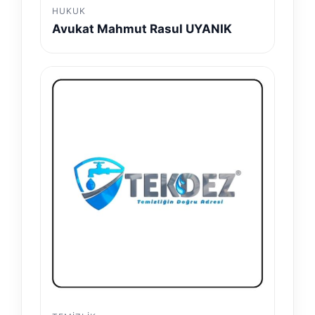
HUKUK
Avukat Mahmut Rasul UYANIK