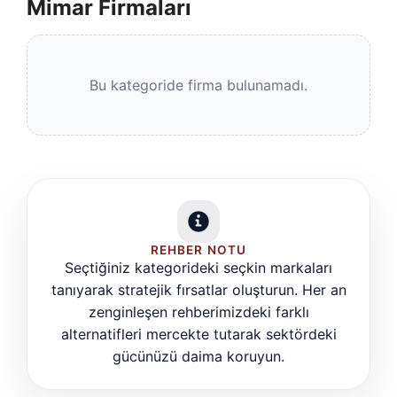
Mimar Firmaları
Bu kategoride firma bulunamadı.
REHBER NOTU
Seçtiğiniz kategorideki seçkin markaları
tanıyarak stratejik fırsatlar oluşturun. Her an
zenginleşen rehberimizdeki farklı
alternatifleri mercekte tutarak sektördeki
gücünüzü daima koruyun.