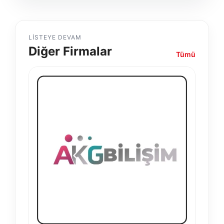
LISTEYE DEVAM
Diğer Firmalar
Tümü